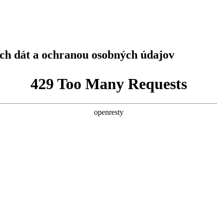
h dát a ochranou osobných údajov