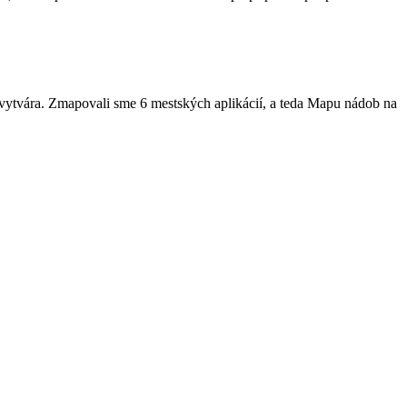
 vytvára. Zmapovali sme 6 mestských aplikácií, a teda Mapu nádob na