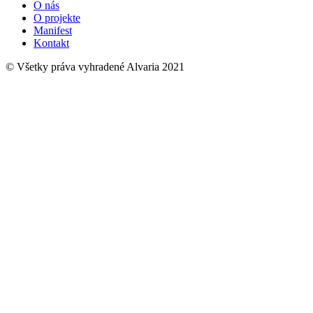
O nás
O projekte
Manifest
Kontakt
© Všetky práva vyhradené Alvaria 2021