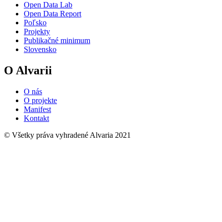
Open Data Lab
Open Data Report
Poľsko
Projekty
Publikačné minimum
Slovensko
O Alvarii
O nás
O projekte
Manifest
Kontakt
© Všetky práva vyhradené Alvaria 2021