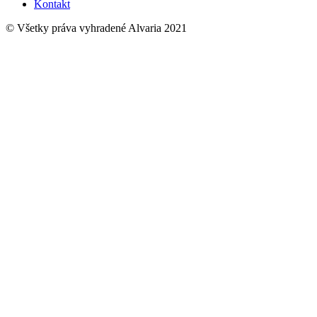
Kontakt
© Všetky práva vyhradené Alvaria 2021